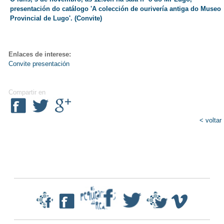
presentación do catálogo 'A colección de ourivería antiga do Museo
Provincial de Lugo'. (
Convite
)
Enlaces de interese:
Convite presentación
Compartir en
< voltar