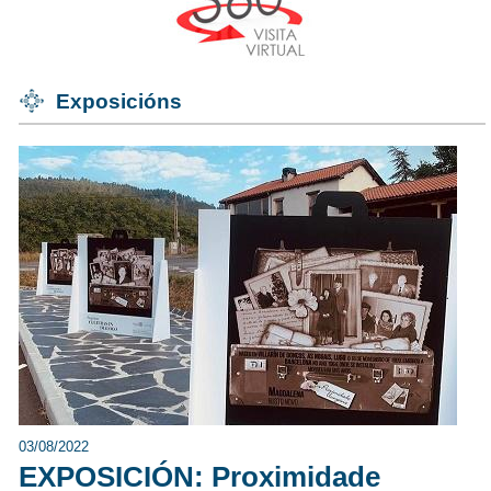
Exposicións
03/08/2022
EXPOSICIÓN: Proximidade